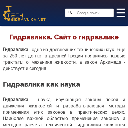
🔍
Гидравлика. Сайт о гидравлике
Гидравлика
- одна из древнейших технических наук. Еще
за 250 лет до н.э. в древней Греции появились первые
трактаты о механике жидкости, а закон Архимеда -
действует и сегодня.
Гидравлика как наука
Гидравлика
- наука, изучающая законы покоя и
движения жидкостей и разрабатывающая методы
применения этих законов в практических целях.
Наиболее важной областью применения законов и
методов расчета технической гидравлики являются