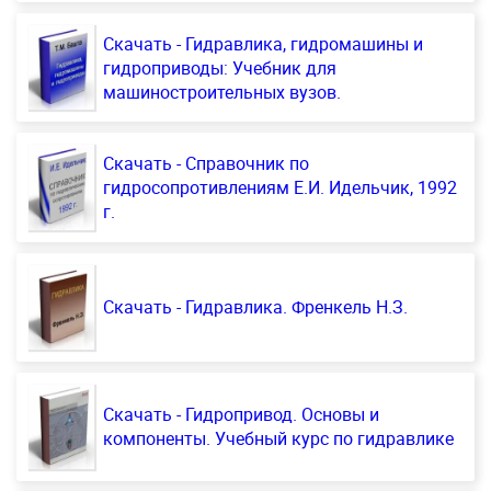
Скачать - Гидравлика, гидромашины и
гидроприводы: Учебник для
машиностроительных вузов.
Скачать - Справочник по
гидросопротивлениям E.И. Идельчик, 1992
г.
Скачать - Гидравлика. Френкель Н.З.
Скачать - Гидропривод. Основы и
компоненты. Учебный курс по гидравлике