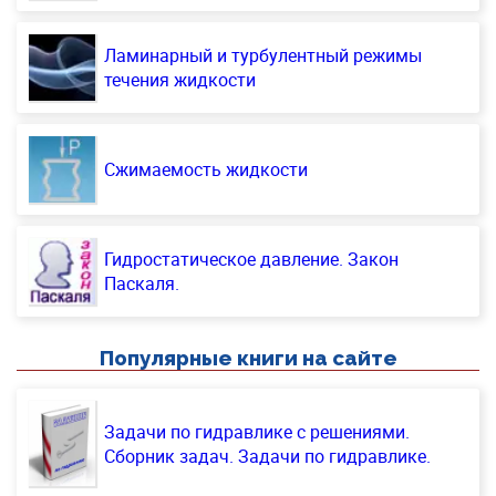
Ламинарный и турбулентный режимы
течения жидкости
Сжимаемость жидкости
Гидростатическое давление. Закон
Паскаля.
Популярные книги на сайте
Задачи по гидравлике с решениями.
Сборник задач. Задачи по гидравлике.