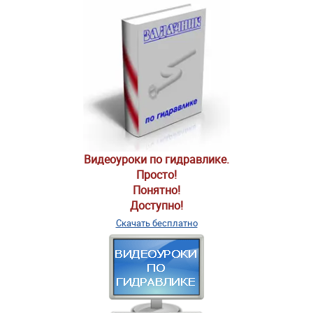
Видеоуроки по гидравлике.
Просто!
Понятно!
Доступно!
Скачать бесплатно