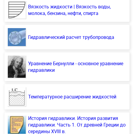
Вязкость жидкости | Вязкость воды,
молока, бензина, нефти, спирта
Гидравлический расчет трубопровода
Уравнение Бернулли - основное уравнение
гидравлики
Температурное расширение жидкостей
История гидравлики. История развития
гидравлики. Часть 1. От древней Греции до
середины XVIII в.