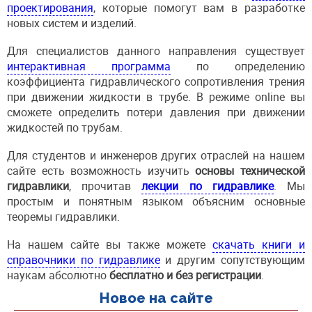
проектирования
, которые помогут вам в разработке
новых систем и изделий.
Для специалистов данного направления существует
интерактивная программа
по определению
коэффициента гидравлического сопротивления трения
при движении жидкости в трубе. В режиме оnline вы
сможете определить потери давления при движении
жидкостей по трубам.
Для студентов и инженеров других отраслей на нашем
сайте есть возможность изучить
основы технической
гидравлики
, прочитав
лекции по гидравлике
. Мы
простым и понятным языком объясним основные
теоремы гидравлики.
На нашем сайте вы также можете
скачать книги и
справочники по гидравлике
и другим сопутствующим
наукам абсолютно
бесплатно и без регистрации
.
Новое на сайте