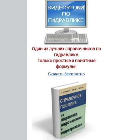
Один из лучших справочников по
гидравлике.
Только простые и понятные
формулы!
Скачать бесплатно