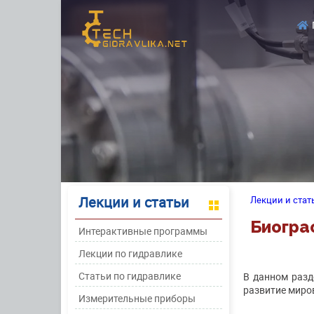
Лекции и статьи
Лекции и стат
Биогра
Интерактивные программы
Лекции по гидравлике
Статьи по гидравлике
В данном разд
развитие миров
Измерительные приборы