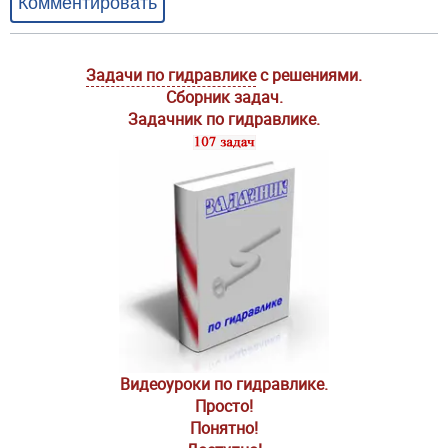
Комментировать
Задачи по гидравлике
с решениями.
Сборник задач.
Задачник по гидравлике.
Видеоуроки по гидравлике.
Просто!
Понятно!