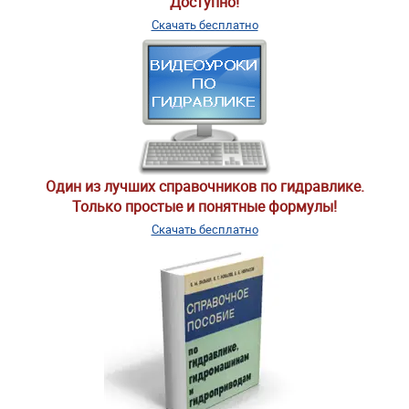
Доступно!
Скачать бесплатно
Один из лучших справочников по гидравлике.
Только простые и понятные формулы!
Скачать бесплатно