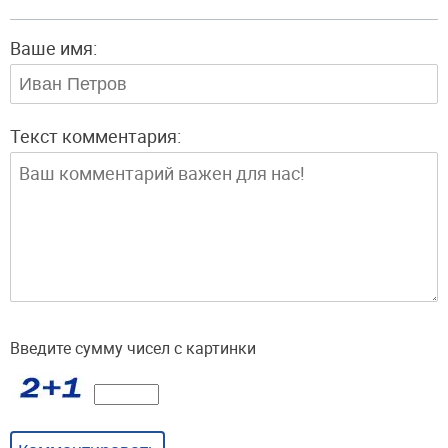
Ваше имя:
Текст комментария:
Введите сумму чисел с картинки