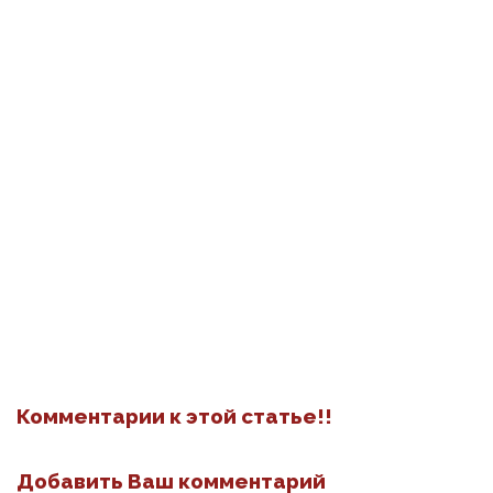
Комментарии к этой статье!!
Добавить Ваш комментарий