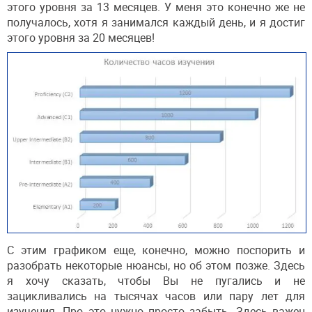
этого уровня за 13 месяцев. У меня это конечно же не
получалось, хотя я занимался каждый день, и я достиг
этого уровня за 20 месяцев!
С этим графиком еще, конечно, можно поспорить и
разобрать некоторые нюансы, но об этом позже. Здесь
я хочу сказать, чтобы Вы не пугались и не
зацикливались на тысячах часов или пару лет для
изучения. Про это нужно просто забыть. Здесь важен