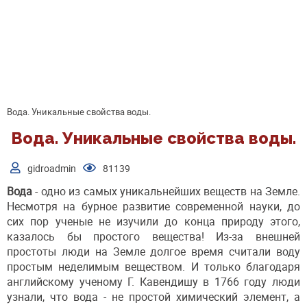
Вода. Уникальные свойства воды.
Вода. Уникальные свойства воды.
gidroadmin
81139
Вода
- одно из самых уникальнейших веществ на Земле.
Несмотря на бурное развитие современной науки, до
сих пор ученые не изучили до конца природу этого,
казалось бы простого вещества! Из-за внешней
простоты люди на Земле долгое время считали воду
простым неделимым веществом. И только благодаря
английскому ученому Г. Кавендишу в 1766 году люди
узнали, что вода - не простой химический элемент, а