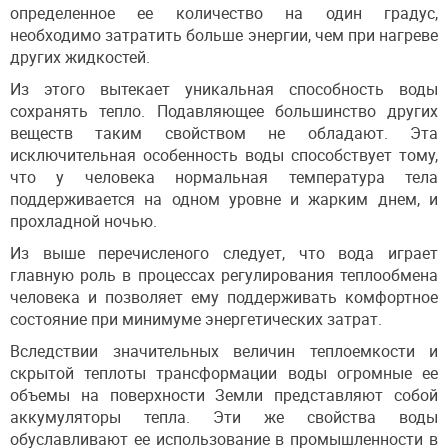
определенное ее количество на один градус,
необходимо затратить больше энергии, чем при нагреве
других жидкостей.
Из этого вытекает уникальная способность воды
сохранять тепло. Подавляющее большинство других
веществ таким свойством не обладают. Эта
исключительная особенность воды способствует тому,
что у человека нормальная температура тела
поддерживается на одном уровне и жарким днем, и
прохладной ночью.
Из выше перечисленого следует, что вода играет
главную роль в процессах регулирования теплообмена
человека и позволяет ему поддерживать комфортное
состояние при минимуме энергетических затрат.
Вследствии значительных величин теплоемкости и
скрытой теплоты трансформации воды огромные ее
объемы на поверхности Земли представляют собой
аккумуляторы тепла. Эти же свойства воды
обуславливают ее использование в промышленности в