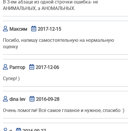
В 3-ем абзаце из одной строчки ошибка- не
АНИМАЛЬНЫХ, а АНОМАЛЬНЫХ.
Максим
2017-12-15
Посибо, напишу самостоятельную на нормальную
оценку
Раптор
2017-12-06
Супер! )
dina lev
2016-09-28
Очень помогли! Всё самое главное и нужное, спасибо :)