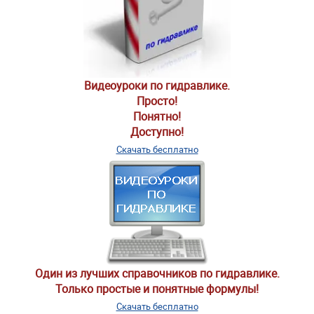
Видеоуроки по гидравлике.
Просто!
Понятно!
Доступно!
Скачать бесплатно
Один из лучших справочников по гидравлике.
Только простые и понятные формулы!
Скачать бесплатно