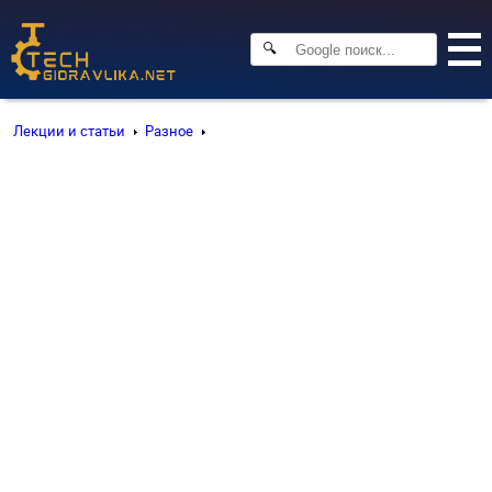
🔍
Лекции и статьи
Разное