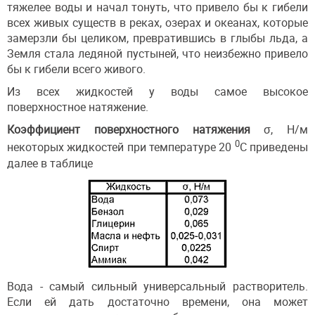
тяжелее воды и начал тонуть, что привело бы к гибели
всех живых существ в реках, озерах и океанах, которые
замерзли бы целиком, превратившись в глыбы льда, а
Земля стала ледяной пустыней, что неизбежно привело
бы к гибели всего живого.
Из всех жидкостей у воды самое высокое
поверхностное натяжение.
Коэффициент поверхностного натяжения
σ, H/м
0
некоторых жидкостей при температуре 20
С приведены
далее в таблице
Вода - самый сильный универсальный растворитель.
Если ей дать достаточно времени, она может