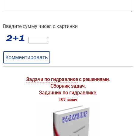
Введите сумму чисел с картинки
Комментировать
Задачи по гидравлике
с решениями.
Сборник задач.
Задачник по гидравлике.