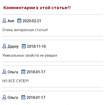
Комментарии к этой статье!!
Аня
2020-02-21
Очень интересная статья!
Дароу
2018-11-10
Уникальных свойств не увидел
Ольга
2018-01-17
НО ВСЁ СУПЕР!
Ольга
2018-01-17