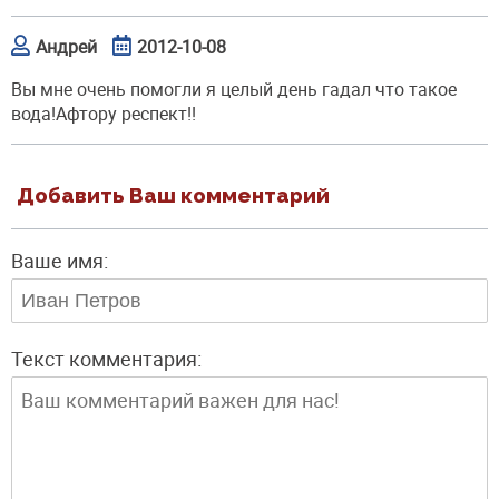
Андрей
2012-10-08
Вы мне очень помогли я целый день гадал что такое
вода!Афтору респект!!
Добавить Ваш комментарий
Ваше имя:
Текст комментария: