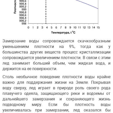
Замерзание воды сопровождается скачкообразным
уменьшением плотности на 9%, тогда как у
большинства других веществ процесс кристаллизации
сопровождается увеличением плотности. В связи с этим
лед занимает больший объем, чем жидкая вода, и
держится на ее поверхности.
Столь необычное поведение плотности воды крайне
важно для поддержания жизни на Земле. Покрывая
воду сверху, лед играет в природе роль своего рода
плавучего одеяла, защищающего реки и водоемы от
дальнейшего замерзания и сохраняющего жизнь
подводному миру. Если бы плотность воды
увеличивалась при замерзании, лед оказался бы