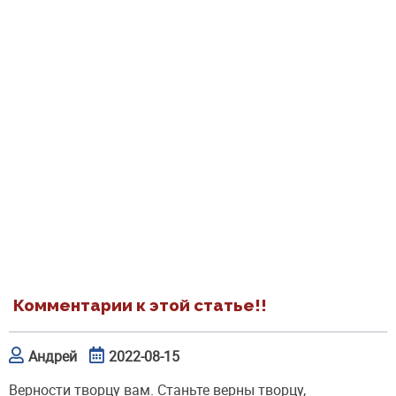
Комментарии к этой статье!!
Андрей
2022-08-15
Верности творцу вам. Станьте верны творцу,