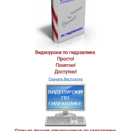
Видеоуроки по гидравлике.
Просто!
Понятно!
Доступно!
Скачать бесплатно
Один из лучших справочников по гидравлике.