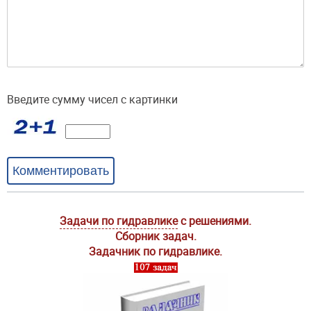
Введите сумму чисел с картинки
Комментировать
Задачи по гидравлике
с решениями.
Сборник задач.
Задачник по гидравлике.