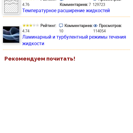
4.76
Комментариев:
7
129723
Температурное расширение жидкостей
Рейтинг:
Комментариев:
Просмотров:
4.74
10
114054
Ламинарный и турбулентный режимы течения
жидкости
Рекомендуем почитать!