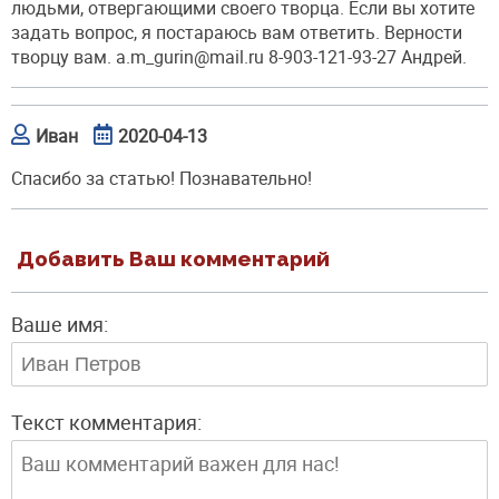
людьми, отвергающими своего творца. Если вы хотите
задать вопрос, я постараюсь вам ответить. Верности
творцу вам. a.m_gurin@mail.ru 8-903-121-93-27 Андрей.
Иван
2020-04-13
Спасибо за статью! Познавательно!
Добавить Ваш комментарий
Ваше имя:
Текст комментария: