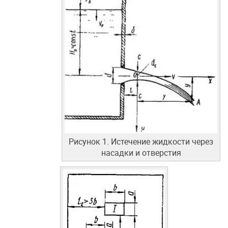
Рисунок 1. Истечение жидкости через
насадки и отверстия