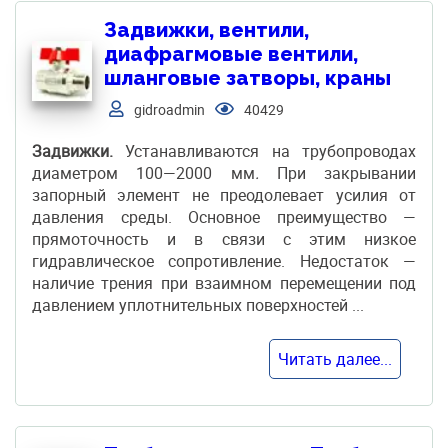
Задвижки, вентили,
диафрагмовые вентили,
шланговые затворы, краны
gidroadmin
40429
Задвижки.
Устанавливаются на трубопроводах
диаметром 100—2000 мм
.
При закрывании
запорный элемент не преодолевает усилия от
давления среды. Основное преимущество —
прямоточность и в связи с этим низкое
гидравлическое сопротивление. Недостаток —
наличие трения при взаимном перемещении под
давлением уплотнительных поверхностей ...
Читать далее...