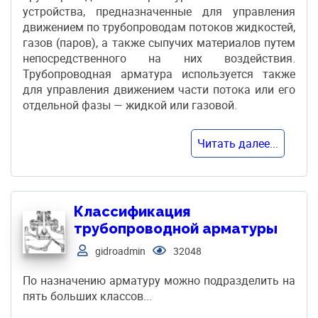
устройства, предназначенные для управления
движением по трубопроводам потоков жидкостей,
газов (паров), а также сыпучих материалов путем
непосредственного на них воздействия.
Трубопроводная арматура используется также
для управления движением части потока или его
отдельной фазы — жидкой или газовой.
Читать далее...
Классификация
трубопроводной арматуры
gidroadmin
32048
По назначению арматуру можно подразделить на
пять больших классов...