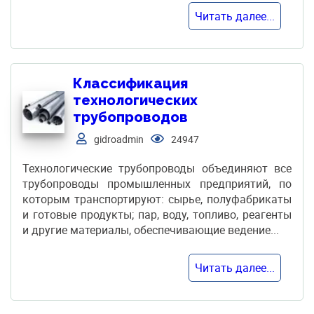
Читать далее...
Классификация
технологических
трубопроводов
gidroadmin
24947
Технологические трубопроводы объединяют все
трубопроводы промышленных предприятий, по
которым транспортируют: сырье, полуфабрикаты
и готовые продукты; пар, воду, топливо, реагенты
и другие материалы, обеспечивающие ведение...
Читать далее...