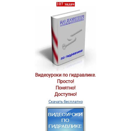
Видеоуроки по гидравлике.
Просто!
Понятно!
Доступно!
Скачать бесплатно