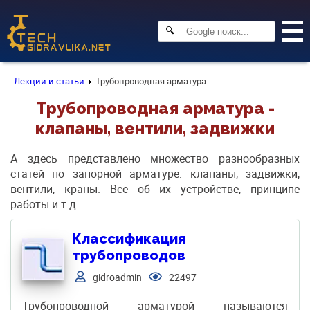
🔍
Лекции и статьи
Трубопроводная арматура
Трубопроводная арматура -
клапаны, вентили, задвижки
А здесь представлено множество разнообразных
статей по запорной арматуре: клапаны, задвижки,
вентили, краны. Все об их устройстве, принципе
работы и т.д.
Классификация
трубопроводов
gidroadmin
22497
Трубопроводной арматурой называются