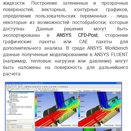
жидкости. Построение затененных и прозрачных
поверхностей, векторных, контурных графиков,
определение пользовательских переменных - лишь
некоторые из возможностей постобработки, которые
доступны. Данные решения могут быть
экспортированы в
ANSYS CFD-Post
, сторонние
графические пакеты или CAE пакеты для
дополнительного анализа. В среде ANSYS Workbench
данные полученные моделированием в ANSYS FLUENT
(например, тепловые нагрузки или давление) могут
быть наложены на поверхность для дальнейшего
расчета.