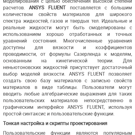
моделирования с целью обеспечения высокой степени
расчетов.
ANSYS FLUENT
поставляется с большим
количеством свойств материалов для широкого
спектра жидкостей, газов и твердых тел. Идеальные и
реальные жидкости могут быть смоделированы с
использованием хорошо отработанных и точных
уравнений состояния. Многочисленные уравнения
доступны для вязкости и коэффициентов
проводимости, от формулы Сазерленда к моделям,
основанным на кинетической теории. Для
неньютоновских жидкостей присутствует достаточный
выбор моделей вязкости. ANSYS FLUENT позволяет
создать свою базу материалов с записью свойств
материалов в виде таблицы. Пользователи могут
вводить любые алгебраические выражения для таких
пользовательских материалов непосредственно в
графическим интерфейсе ANSYS FLUENT, используя
простой синтаксис и пользовательские функции.
Тонкая настройка и скрипты проектирования
Пользовательские функции являются популярным