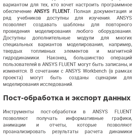
вариантом для тех, кто хочет настроить программное
обеспечение
ANSYS FLUENT
. Полная документация и
ряд учебников доступны для изучения. ANSYS
позволяет создавать шаблоны для повторного
проведения моделирования любого оборудования.
Доступны дополнительные модули для многих
специальных вариантов моделирования, например,
твердых топливных элементов и магнитной
гидродинамики. Наконец, большинство операций
пользователей в ANSYS FLUENT могут быть записаны, и
изменятся. В сочетании с ANSYS Workbench (в рамках
проекта) могут быть созданы сценарии для
моделирования исследований.
Пост-обработка и экспорт данных
Инструменты пост-обработки в ANSYS FLUENT
позволяют получать информативные графики,
анимации и отчеты, которые позволяют
проанализировать результаты расчета динамики