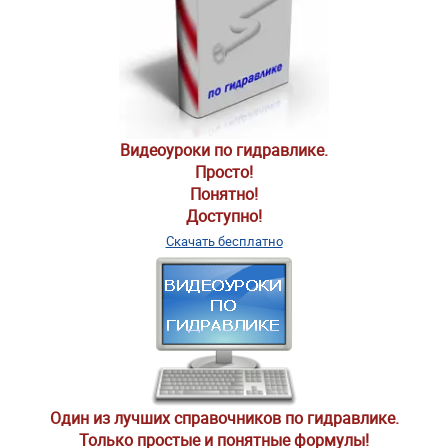
Видеоуроки по гидравлике.
Просто!
Понятно!
Доступно!
Скачать бесплатно
Один из лучших справочников по гидравлике.
Только простые и понятные формулы!