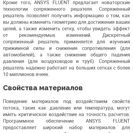
Кроме того, ANSYS FLUENT предлагает новаторские
технологии сопряженного решателя. Сопряженный
решатель позволяет получить информацию о том, как
вы должны изменить геометрию для достижения ваших
целей, а также изменить сетку, чтобы увидеть эффект
от рекомендуемых изменений. Дискретный
сопряженный решатель применяется для изучения
прижимной силы и снижения сопротивления (для
автомобилей), а также снижение общего падения
давления (для воздуховодов и труб). Сопряженный
решатель надежно работает на больших сетках с более
10 миллионов ячеек.
Свойства материалов
Поведение материалов под воздействием свойств
потока, таких как давление или температура, могут
иметь критическое воздействие на точность расчетов.
Программное обеспечение ANSYS FLUENT
предоставляет широкий набор материалов для