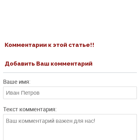
Комментарии к этой статье!!
Добавить Ваш комментарий
Ваше имя:
Текст комментария: