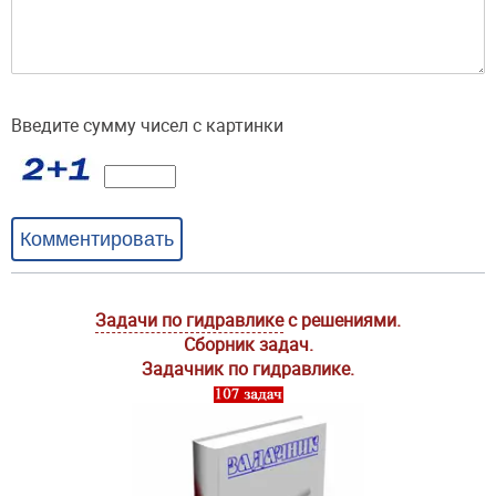
Введите сумму чисел с картинки
Комментировать
Задачи по гидравлике
с решениями.
Сборник задач.
Задачник по гидравлике.