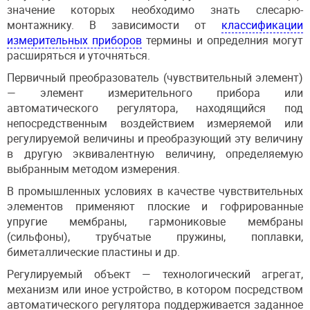
значение которых необходимо знать слесарю-
монтажнику. В зависимости от
классификации
измерительных приборов
термины и определния могут
расширяться и уточняться.
Первичный преобразователь (чувствительный элемент)
— элемент измерительного прибора или
автоматического регулятора, находящийся под
непосредственным воздействием измеряемой или
регулируемой величины и преобразующий эту величину
в другую эквивалентную величину, определяемую
выбранным методом измерения.
В промышленных условиях в качестве чувствительных
элементов применяют плоские и гофрированные
упругие мембраны, гармониковые мембраны
(сильфоны), трубчатые пружины, по­плавки,
биметаллические пластины и др.
Регулируемый объект — технологический агрегат,
механизм или иное устройство, в котором посредством
автоматического регулятора поддерживается заданное