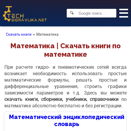
🔍
Скачать книги
Математика
Математика | Скачать книги по
математике
При расчете гидро- и пневмотических сетей всегда
возникает необходимость использовать простые
математические формулы, решать простые и
дифференциальные уравнения, строить графики
зависимости параметров и т.д. Здесь вы можете
скачать книги, сборники, учебники, справочники
по
математике абсолютно бесплатно и без регистрации.
Математический энциклопедический
словарь