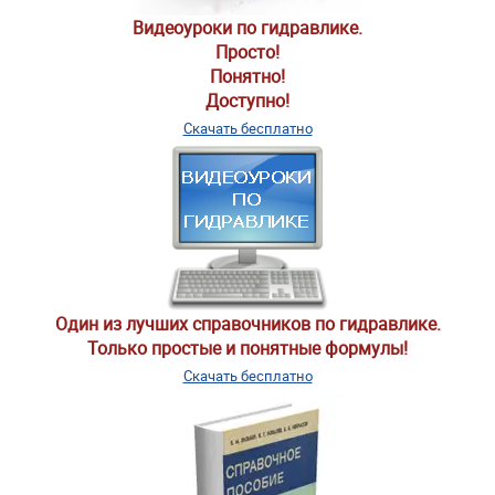
Видеоуроки по гидравлике.
Просто!
Понятно!
Доступно!
Скачать бесплатно
Один из лучших справочников по гидравлике.
Только простые и понятные формулы!
Скачать бесплатно