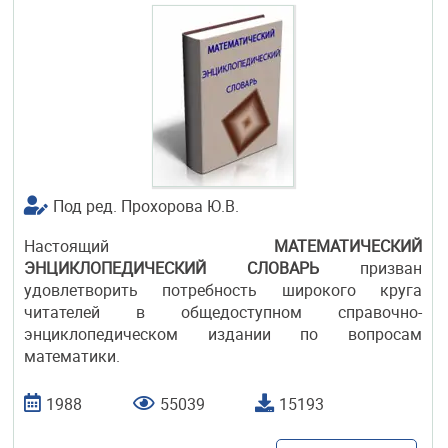
Под ред. Прохорова Ю.В.
Настоящий
МАТЕМАТИЧЕСКИЙ
ЭНЦИКЛОПЕДИЧЕСКИЙ СЛОВАРЬ
призван
удовлетворить потребность широкого круга
читателей в общедоступном справочно-
энциклопедическом издании по вопросам
математики.
1988
55039
15193