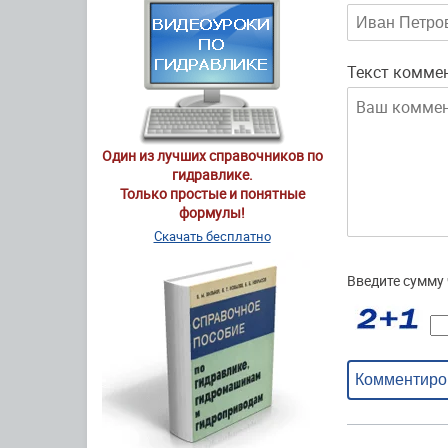
Текст комме
Один из лучших справочников по
гидравлике.
Только простые и понятные
формулы!
Скачать бесплатно
Введите сумму 
Комментиро