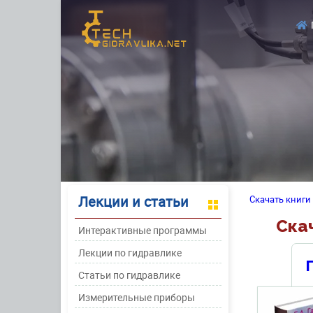
Лекции и статьи
Скачать книги
Скач
Интерактивные программы
Лекции по гидравлике
Статьи по гидравлике
Измерительные приборы