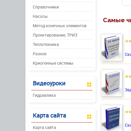
Справочники
Насосы
Самые ч
Метод конечных элементов
Проектирование, ТРИЗ
Теплотехника
Разное
Ск
Криогенные системы
Видеоуроки
За
Гидравлика
Карта сайта
Ска
Карта сайта