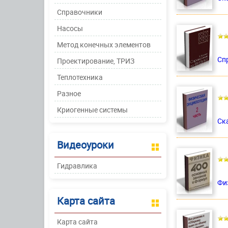
Справочники
Насосы
Метод конечных элементов
Спр
Проектирование, ТРИЗ
Теплотехника
Разное
Криогенные системы
Ск
Видеоуроки
Гидравлика
Фи
Карта сайта
Карта сайта