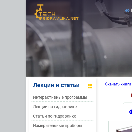
Лекции и статьи
Скачать книги
Интерактивные программы
Лекции по гидравлике
Статьи по гидравлике
Измерительные приборы