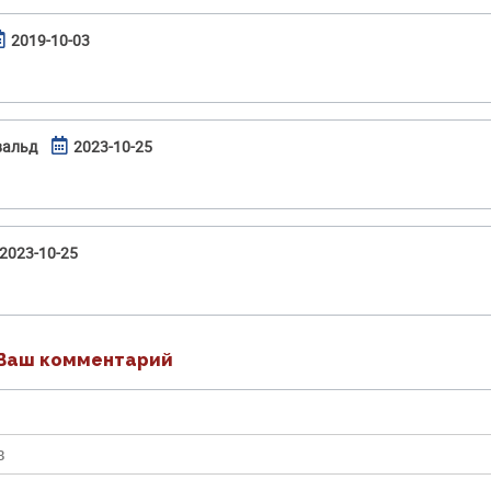
2019-10-03
вальд
2023-10-25
2023-10-25
Ваш комментарий