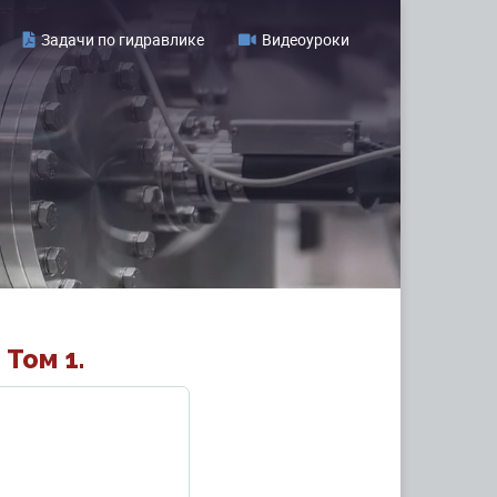
Задачи по гидравлике
Видеоуроки
Том 1.