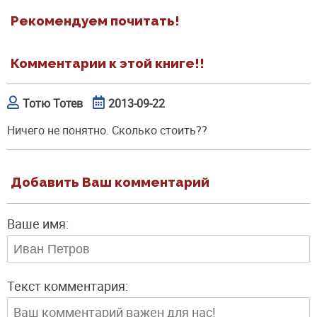
Рекомендуем почитать!
Комментарии к этой книге!!
Тотю Тотев
2013-09-22
Ничего не понятно. Сколько стоить??
Добавить Ваш комментарий
Ваше имя:
Текст комментария: