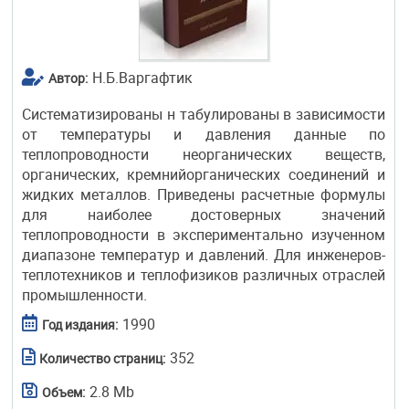
Н.Б.Варгафтик
Автор:
Систематизированы н табулированы в зависимости
от температуры и давления данные по
теплопроводности неорганических веществ,
органических, кремнийорганических соединений и
жидких металлов. Приведены расчетные формулы
для наиболее достоверных значений
теплопроводности в экспериментально изученном
диапазоне температур и давлений. Для инженеров-
теплотехников и теплофизиков различных отраслей
промышленности.
1990
Год издания:
352
Количество страниц:
2.8 Mb
Объем: