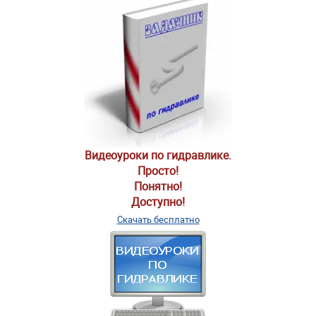
Видеоуроки по гидравлике.
Просто!
Понятно!
Доступно!
Скачать бесплатно