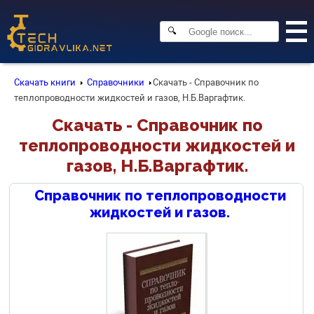
🔍
Скачать книги
Справочники
Скачать - Справочник по
теплопроводности жидкостей и газов, Н.Б.Варгафтик.
Скачать - Справочник по
теплопроводности жидкостей и
газов, Н.Б.Варгафтик.
Справочник по теплопроводности
жидкостей и газов.