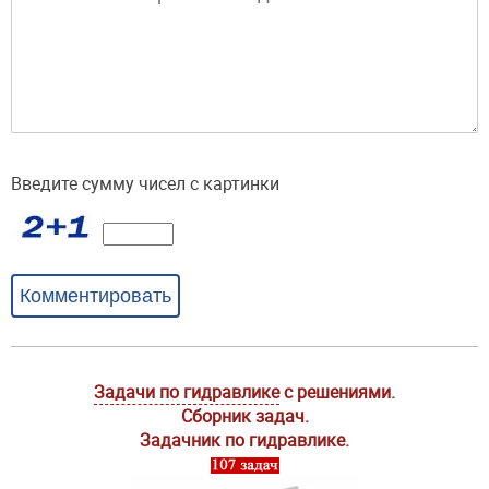
Введите сумму чисел с картинки
Комментировать
Задачи по гидравлике
с решениями.
Сборник задач.
Задачник по гидравлике.