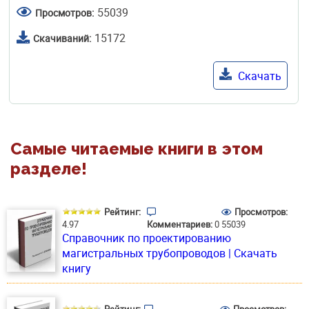
55039
Просмотров:
15172
Скачиваний:
Скачать
Самые читаемые книги в этом
разделе!
Рейтинг:
Просмотров:
4.97
Комментариев:
0
55039
Справочник по проектированию
магистральных трубопроводов | Скачать
книгу