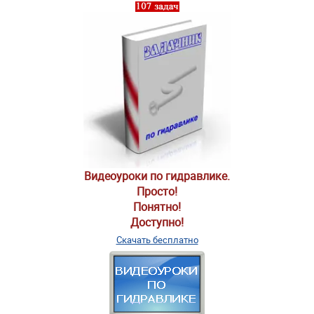
Видеоуроки по гидравлике.
Просто!
Понятно!
Доступно!
Скачать бесплатно