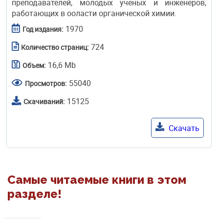
преподавателей, молодых ученых и инженеров,
работающих в ооласти органической химии.
1970
Год издания:
724
Количество страниц:
16,6 Mb
Объем:
55040
Просмотров:
15125
Скачиваний:
Скачать
Самые читаемые книги в этом
разделе!