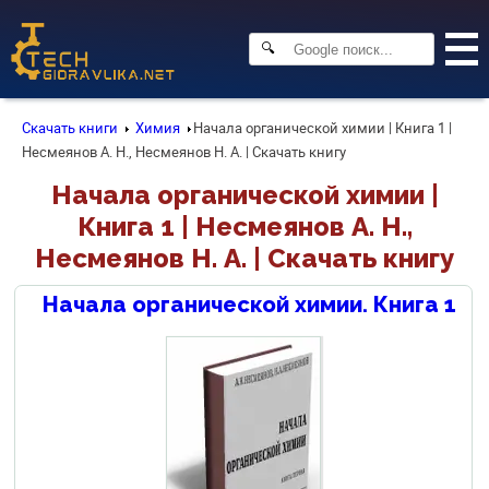
🔍
Скачать книги
Химия
Начала органической химии | Книга 1 |
Несмеянов А. Н., Несмеянов Н. А. | Скачать книгу
Начала органической химии |
Книга 1 | Несмеянов А. Н.,
Несмеянов Н. А. | Скачать книгу
Начала органической химии. Книга 1