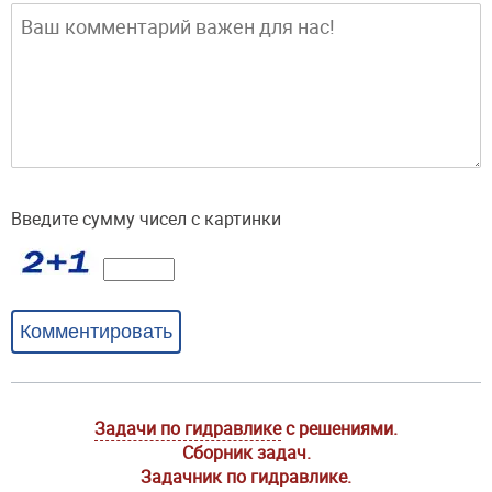
Введите сумму чисел с картинки
Комментировать
Задачи по гидравлике
с решениями.
Сборник задач.
Задачник по гидравлике.