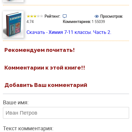
Рейтинг:
Просмотров:
4.74
Комментариев:
1
55039
Скачать - Химия 7-11 классы. Часть 2.
Рекомендуем почитать!
Комментарии к этой книге!!
Добавить Ваш комментарий
Ваше имя:
Текст комментария: