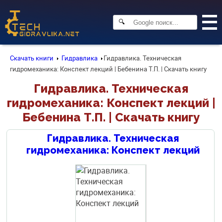
🔍
Скачать книги
Гидравлика
Гидравлика. Техническая
гидромеханика: Конспект лекций | Бебенина Т.П. | Скачать книгу
Гидравлика. Техническая
гидромеханика: Конспект лекций |
Бебенина Т.П. | Скачать книгу
Гидравлика. Техническая
гидромеханика: Конспект лекций