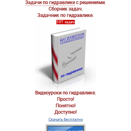
Задачи по гидравлике
с решениями.
Сборник задач.
Задачник по гидравлике.
Видеоуроки по гидравлике.
Просто!
Понятно!
Доступно!
Скачать бесплатно