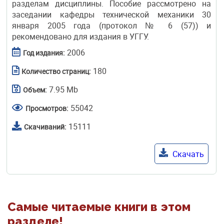
разделам дисциплины. Пособие рассмотрено на
заседании кафедры технической механики 30
января 2005 года (протокол № 6 (57)) и
рекомендовано для издания в УГГУ.
2006
Год издания:
180
Количество страниц:
7.95 Mb
Объем:
55042
Просмотров:
15111
Скачиваний:
Скачать
Самые читаемые книги в этом
разделе!