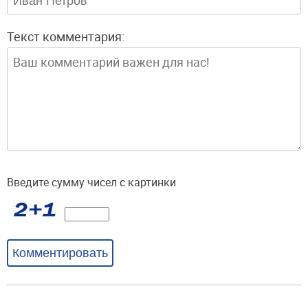
Текст комментария:
Введите сумму чисел с картинки
Комментировать