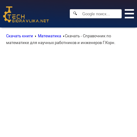
🔍
Скачать книги
Математика
Скачать - Справочник по
математике для научных работников и инженеров Г.Корн.