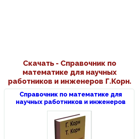
Скачать - Справочник по
математике для научных
работников и инженеров Г.Корн.
Справочник по математике для
научных работников и инженеров