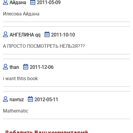
Айдана
2011-05-09
Илесова Айдана
АНГЕЛИНА qq
2011-10-10
А ПРОСТО ПОСМОТРЕТЬ НЕЛЬЗЯ???
than
2011-12-06
i want thtis book
navruz
2012-05-11
Mathematic
Добавить Ваш комментарий