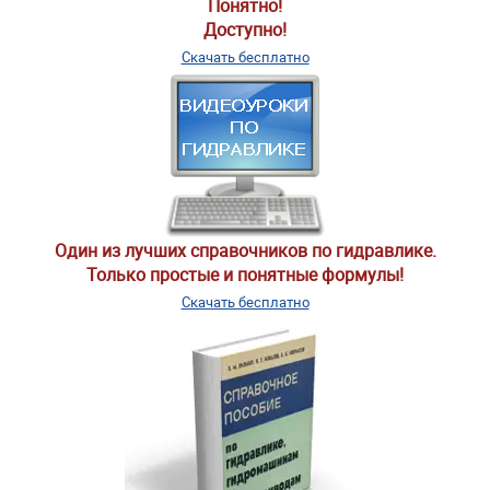
Понятно!
Доступно!
Скачать бесплатно
Один из лучших справочников по гидравлике.
Только простые и понятные формулы!
Скачать бесплатно