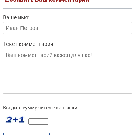
Ваше имя:
Текст комментария:
Введите сумму чисел с картинки