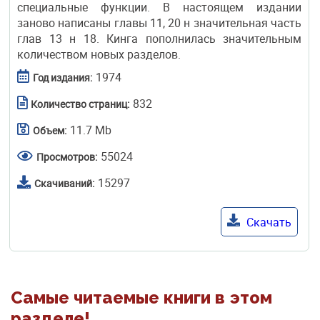
специальные функции. В настоящем издании
заново написаны главы 11, 20 н значительная часть
глав 13 н 18. Кинга пополнилась значительным
количеством новых разделов.
1974
Год издания:
832
Количество страниц:
11.7 Mb
Объем:
55024
Просмотров:
15297
Скачиваний:
Скачать
Самые читаемые книги в этом
разделе!