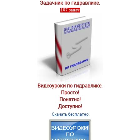
Задачник по гидравлике.
Видеоуроки по гидравлике.
Просто!
Понятно!
Доступно!
Скачать бесплатно