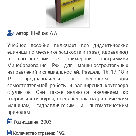
Шейпак А.А.
Автор:
Учебное пособие включает все дидактические
единицы по механике жидкости и газа (гидравлике)
в соответствии с примерной программой
Минобразования РФ для машиностроительных
направлений и специальностей. Разделы 16, 17, 18 и
19 предназначены в основном для
самостоятельной работы и расширения кругозора
студентов. Они также являются введением ко
второй части курса, посвященной гидравлическим
машинам, гидравлическим и пневматическим
приводам.
2003
Год издания:
192
Количество страниц: