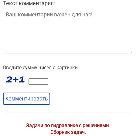
Текст комментария:
Введите сумму чисел с картинки
Комментировать
Задачи по гидравлике
с решениями.
Сборник задач.