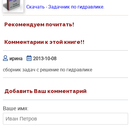
Скачать - Задачник по гидравлике.
Рекомендуем почитать!
Комментарии к этой книге!!
ирина
2013-10-08
сборник задач с решение по гидравлике
Добавить Ваш комментарий
Ваше имя: