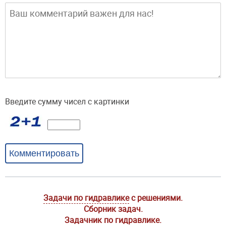
Введите сумму чисел с картинки
Комментировать
Задачи по гидравлике
с решениями.
Сборник задач.
Задачник по гидравлике.