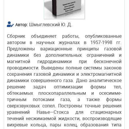
Шмыглевский Ю. Д.
Автор:
Сборник объединяет работы, опубликованные
автором в научных журналах в 1957-1998 гг.
Предложены вариационные принципы газовой
динамики без дополнительных ограничений и
магнитной гидродинамики при бесконечной
проводимости. Выведены полные системы законов
сохранения газовой динамики и электромагнитной
динамики совершенного газа. Дано аналитическое
решение задач оптимизации формы тел,
обтекаемых плоскопараллельным и осесимме-
тричным потоками газа, а также формы
сверхзвуковых сопел. Построены точные решения
уравнений Навье—Стокса для стационарных
течений несжимаемой жидкости, воспроизводящие
вихревые кольца, пары колец, образования типа