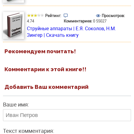
Рейтинг:
Просмотров:
4.74
Комментариев:
0
55027
Струйные аппараты | Е.Я. Соколов, Н.М.
Зингер | Скачать книгу
Рекомендуем почитать!
Комментарии к этой книге!!
Добавить Ваш комментарий
Ваше имя:
Текст комментария: