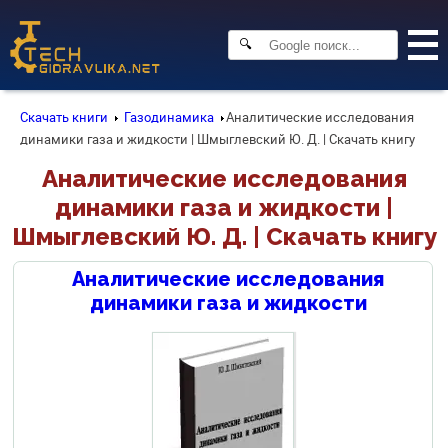
🔍
Скачать книги
Газодинамика
Аналитические исследования
динамики газа и жидкости | Шмыглевский Ю. Д. | Скачать книгу
Аналитические исследования
динамики газа и жидкости |
Шмыглевский Ю. Д. | Скачать книгу
Аналитические исследования
динамики газа и жидкости