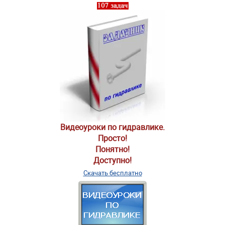
Видеоуроки по гидравлике.
Просто!
Понятно!
Доступно!
Скачать бесплатно