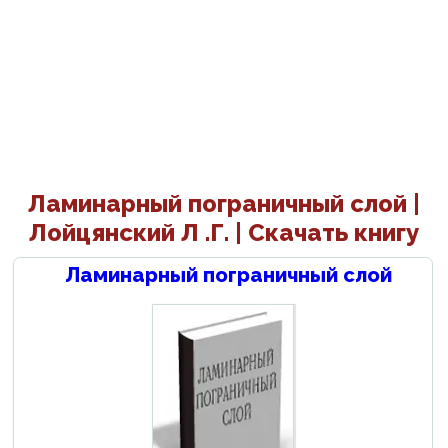
Ламинарный пограничный слой |
Лойцянский Л .Г. | Скачать книгу
Ламинарный пограничный слой