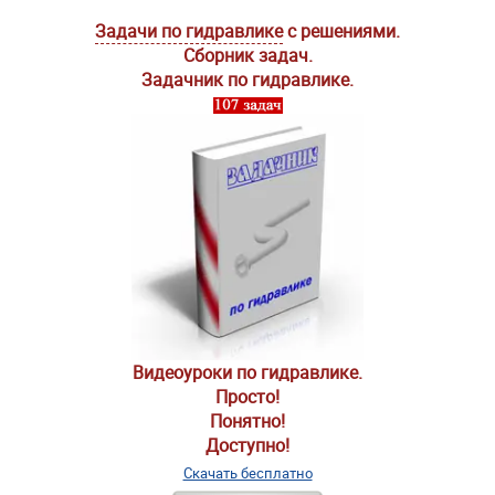
Задачи по гидравлике
с решениями.
Сборник задач.
Задачник по гидравлике.
Видеоуроки по гидравлике.
Просто!
Понятно!
Доступно!
Скачать бесплатно