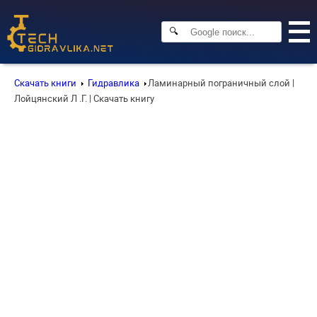
🔍
Скачать книги
Гидравлика
Ламинарный пограничный слой |
Лойцянский Л .Г. | Скачать книгу