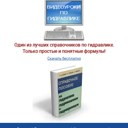
Один из лучших справочников по гидравлике.
Только простые и понятные формулы!
Скачать бесплатно