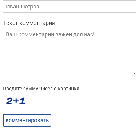
Текст комментария:
Введите сумму чисел с картинки
Комментировать