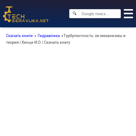
🔍
Скачать книги
Гидравлика
Турбулентность: ее механизмы и
теория | Хинце И.О. | Скачать книгу