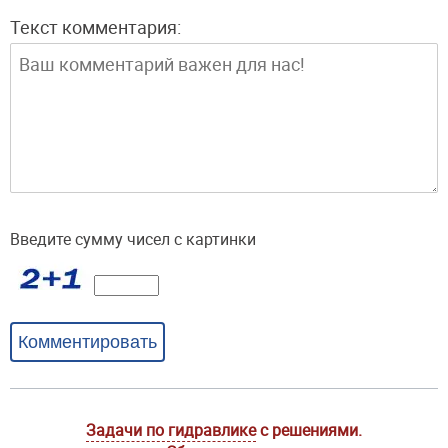
Текст комментария:
Введите сумму чисел с картинки
Комментировать
Задачи по гидравлике
с решениями.