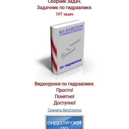
Сборник задач.
Задачник по гидравлике.
Видеоуроки по гидравлике.
Просто!
Понятно!
Доступно!
Скачать бесплатно