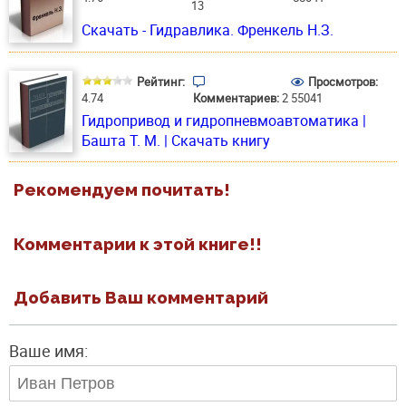
13
Скачать - Гидравлика. Френкель Н.З.
Рейтинг:
Просмотров:
4.74
Комментариев:
2
55041
Гидропривод и гидропневмоавтоматика |
Башта Т. М. | Скачать книгу
Рекомендуем почитать!
Комментарии к этой книге!!
Добавить Ваш комментарий
Ваше имя: