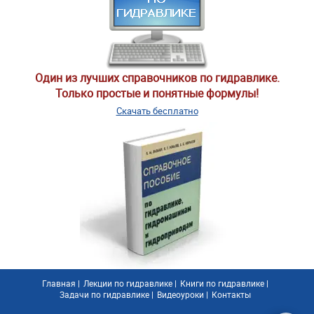
Один из лучших справочников по гидравлике.
Только простые и понятные формулы!
Скачать бесплатно
Главная
|
Лекции по гидравлике
|
Книги по гидравлике
|
Задачи по гидравлике
|
Видеоуроки
|
Контакты